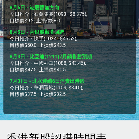
香港新股認購時間表