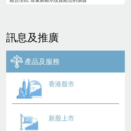
組合項目, 並重新顯示投資組合的價值
訊息及推廣
產品及服務
香港股市
新股上市