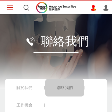
聯絡我們
關於我們
聯絡我們
工作機會