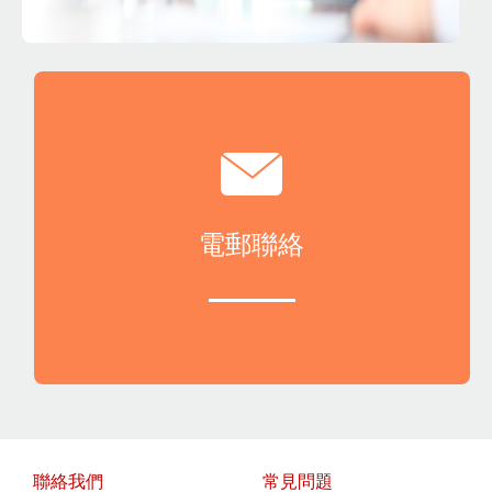
電郵聯絡
聯絡我們
常見問題