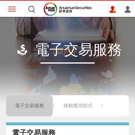
電子交易服務
電子交易服務
移動應用程式
電子交易服務