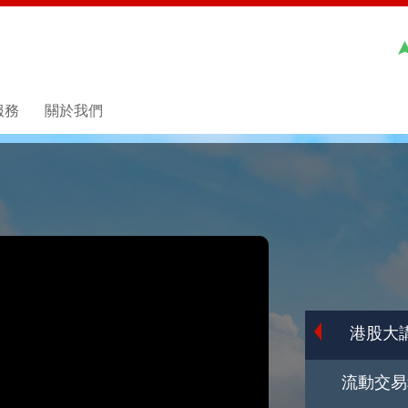
服務
關於我們
港股大
流動交易