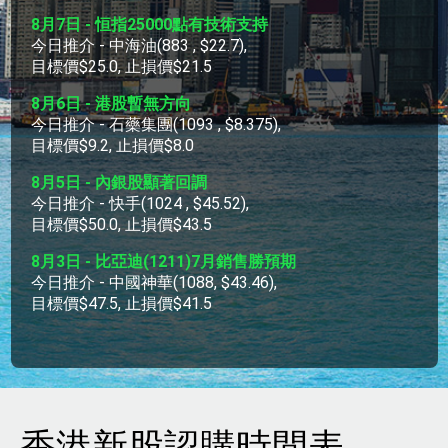
香港新股認購時間表