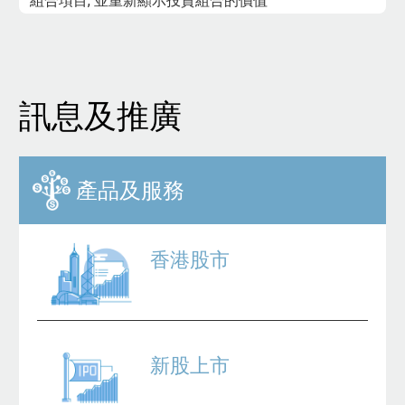
組合項目, 並重新顯示投資組合的價值
訊息及推廣
產品及服務
香港股市
新股上市