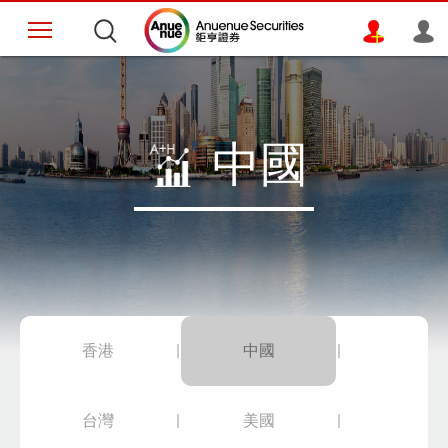
中國
香港
中國
台灣
美國