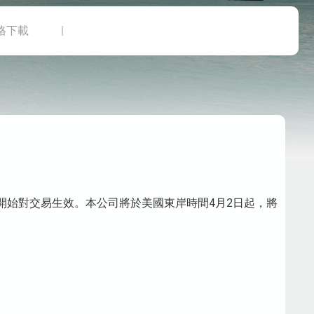
格下載
日星期四開始對交易生效。本公司將於美國東岸時間4月2日起，將