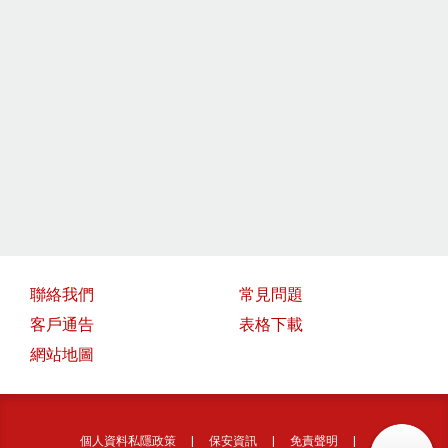
聯絡我們
常見問題
客戶通告
表格下載
網站地圖
個人資料私隱政策
|
保安資訊
|
免責聲明
|